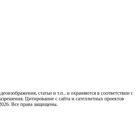
идеоизображения, статьи и т.п., и охраняются в соответствии с
азрешения. Цитирование с сайта и сателлитных проектов
2026. Все права защищены.