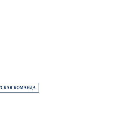
ТСКАЯ КОМАНДА