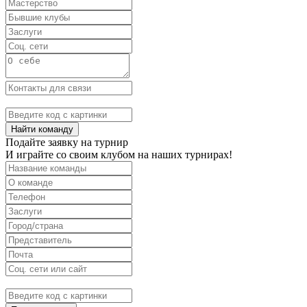
Найти команду
Подайте заявку на турнир
И играйте со своим клубом на наших турнирах!