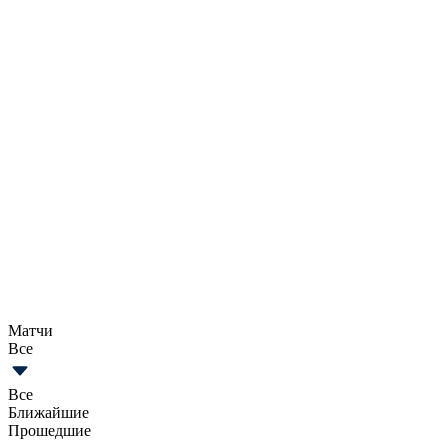
Матчи
Все
Все
Ближайшие
Прошедшие