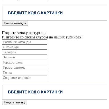
Найти команду
Подайте заявку на турнир
И играйте со своим клубом на наших турнирах!
Подать заявку