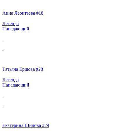
Анна Леонтьева #18
Легенда
Нападающий
Татьяна Ершова #28
Легенда
Нападающий
Екатерина Шилова #29