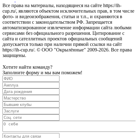
Все права на материалы, находящиеся на сайте https://ih-
cup.ru/, являются объектом исключительных прав, в том числе
фото- и видеоизображения, статьи и т.п., и охраняются в
соответствии с законодательством РФ. Запрещается
автоматизированное извлечение информации сайта любыми
сервисами без официального разрешения. Цитирование с
сайта и сателлитных проектов официальных сообщений
допускается только при наличии прямой ссылки на сайт
https://ih-cup.ru/. © ООО "Окрылённые" 2009-2026. Все права
защищены.
Хотите найти команду?
Заполните форму и мы вам поможем!