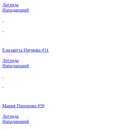
Легенда
Нападающий
Елизавета Наумова #31
Легенда
Нападающий
Мария Приорова #59
Легенда
Нападающий