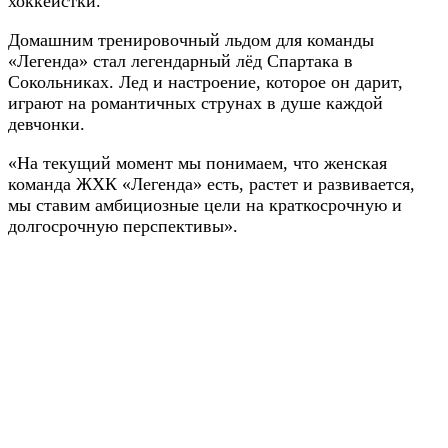
хоккеистки.
Домашним тренировочный льдом для команды
«Легенда» стал легендарный лёд Спартака в
Сокольниках. Лед и настроение, которое он дарит,
играют на романтичных струнах в душе каждой
девчонки.
«На текущий момент мы понимаем, что женская
команда ЖХК «Легенда» есть, растет и развивается,
мы ставим амбициозные цели на краткосрочную и
долгосрочную перспективы».