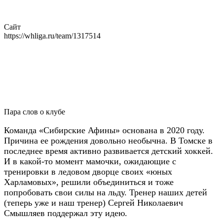
Сайт
https://whliga.ru/team/1317514
Пара слов о клубе
Команда «Сибирские Афины» основана в 2020 году.
Причина ее рождения довольно необычна. В Томске в
последнее время активно развивается детский хоккей.
И в какой-то момент мамочки, ожидающие с
тренировки в ледовом дворце своих «юных
Харламовых», решили объединиться и тоже
попробовать свои силы на льду. Тренер наших детей
(теперь уже и наш тренер) Сергей Николаевич
Смышляев поддержал эту идею.