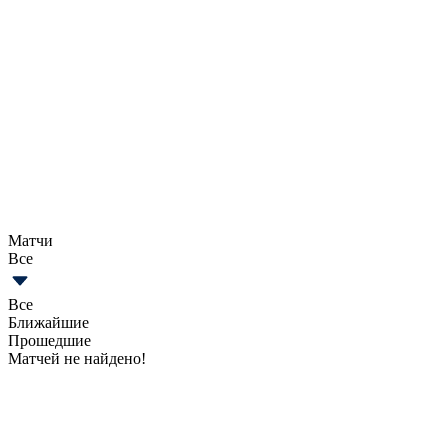
Матчи
Все
Все
Ближайшие
Прошедшие
Матчей не найдено!