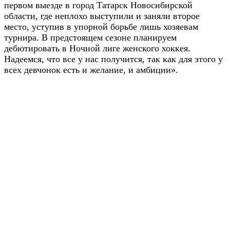
первом выезде в город Татарск Новосибирской
области, где неплохо выступили и заняли второе
место, уступив в упорной борьбе лишь хозяевам
турнира. В предстоящем сезоне планируем
дебютировать в Ночной лиге женского хоккея.
Надеемся, что все у нас получится, так как для этого у
всех девчонок есть и желание, и амбиции».