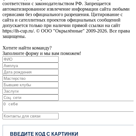
соответствии с законодательством РФ. Запрещается
автоматизированное извлечение информации сайта любыми
сервисами без официального разрешения. Цитирование с
сайта и сателлитных проектов официальных сообщений
допускается только при наличии прямой ссылки на сайт
https://ih-cup.ru/. © ООО "Окрылённые" 2009-2026. Все права
защищены.
Хотите найти команду?
Заполните форму и мы вам поможем!