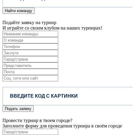
Найти команду
Подайте заявку на турнир
И играйте со своим клубом на наших турнирах!
Подать заявку
Провести турнир в твоем городе?
Заполните форму для проведения турнира в своём городе