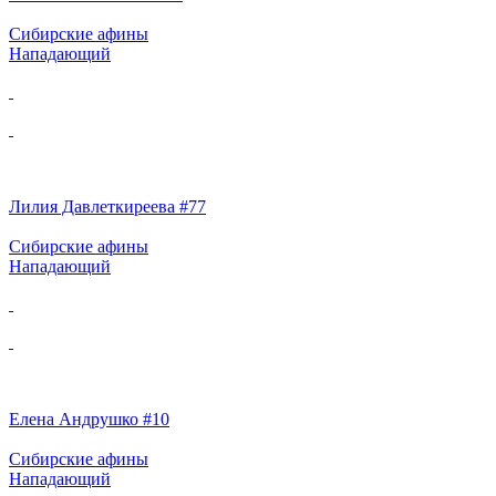
Сибирские афины
Нападающий
Лилия Давлеткиреева #77
Сибирские афины
Нападающий
Елена Андрушко #10
Сибирские афины
Нападающий