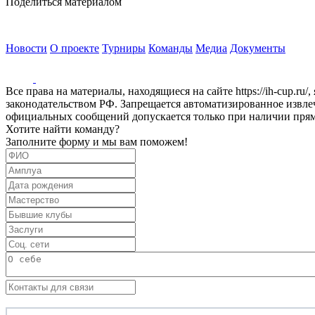
Поделиться материалом
Новости
О проекте
Турниры
Команды
Медиа
Документы
Все права на материалы, находящиеся на сайте https://ih-cup.ru
законодательством РФ. Запрещается автоматизированное извл
официальных сообщений допускается только при наличии прямой
Хотите найти команду?
Заполните форму и мы вам поможем!