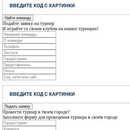
Найти команду
Подайте заявку на турнир
И играйте со своим клубом на наших турнирах!
Подать заявку
Провести турнир в твоем городе?
Заполните форму для проведения турнира в своём городе