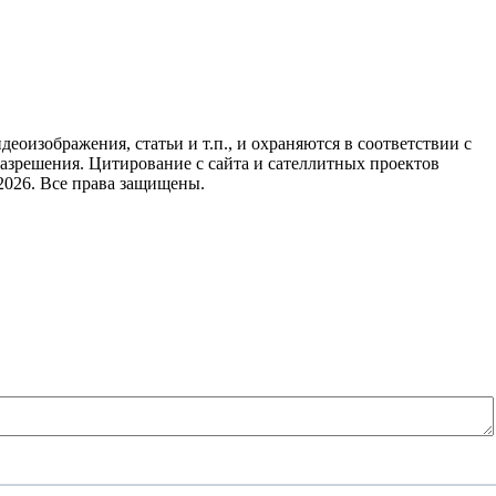
идеоизображения, статьи и т.п., и охраняются в соответствии с
азрешения. Цитирование с сайта и сателлитных проектов
2026. Все права защищены.