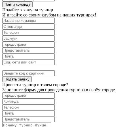
Найти команду
Подайте заявку на турнир
И играйте со своим клубом на наших турнирах!
Подать заявку
Провести турнир в твоем городе?
Заполните форму для проведения турнира в своём городе