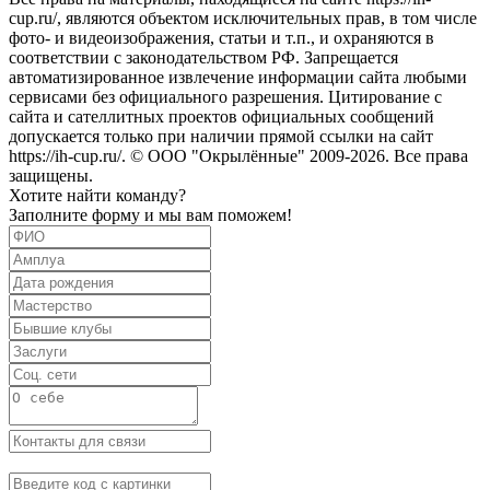
cup.ru/, являются объектом исключительных прав, в том числе
фото- и видеоизображения, статьи и т.п., и охраняются в
соответствии с законодательством РФ. Запрещается
автоматизированное извлечение информации сайта любыми
сервисами без официального разрешения. Цитирование с
сайта и сателлитных проектов официальных сообщений
допускается только при наличии прямой ссылки на сайт
https://ih-cup.ru/. © ООО "Окрылённые" 2009-2026. Все права
защищены.
Хотите найти команду?
Заполните форму и мы вам поможем!