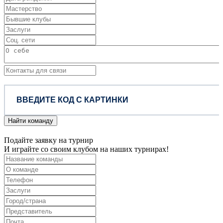
Найти команду
Подайте заявку на турнир
И играйте со своим клубом на наших турнирах!