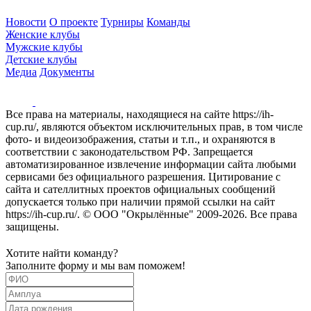
Новости
О проекте
Турниры
Команды
Женские клубы
Мужские клубы
Детские клубы
Медиа
Документы
Все права на материалы, находящиеся на сайте https://ih-
cup.ru/, являются объектом исключительных прав, в том числе
фото- и видеоизображения, статьи и т.п., и охраняются в
соответствии с законодательством РФ. Запрещается
автоматизированное извлечение информации сайта любыми
сервисами без официального разрешения. Цитирование с
сайта и сателлитных проектов официальных сообщений
допускается только при наличии прямой ссылки на сайт
https://ih-cup.ru/. © ООО "Окрылённые" 2009-2026. Все права
защищены.
Хотите найти команду?
Заполните форму и мы вам поможем!