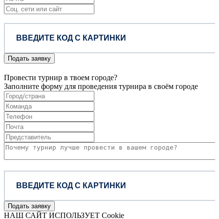
Подать заявку
Провести турнир в твоем городе?
Заполните форму для проведения турнира в своём городе
Подать заявку
НАШ САЙТ ИСПОЛЬЗУЕТ Cookie