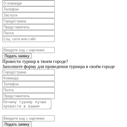
Подать заявку
Провести турнир в твоем городе?
Заполните форму для проведения турнира в своём городе
Подать заявку