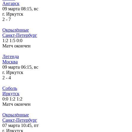
Ангарск
09 марта 08:15, вс
г. Иркутск
2
-
7
Окрылённые
Санкт-Петербург
1:2
1:5
0:0
Матч окончен
Легенда
Москва
09 марта 06:15, вс
г. Иркутск
2
-
4
Соболь
Иркутск
0:0
1:2
1:2
Матч окончен
Окрылённые
Санкт-Петербург
07 марта 10:45, пт
г. Иркутск