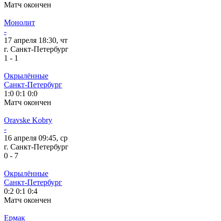
Матч окончен
Монолит
-
17 апреля 18:30, чт
г. Санкт-Петербург
1
-
1
Окрылённые
Санкт-Петербург
1:0
0:1
0:0
Матч окончен
Oravske Kobry
-
16 апреля 09:45, ср
г. Санкт-Петербург
0
-
7
Окрылённые
Санкт-Петербург
0:2
0:1
0:4
Матч окончен
Ермак