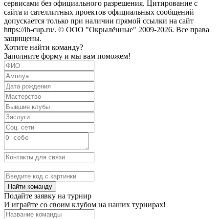
сервисами без официального разрешения. Цитирование с
сайта и сателлитных проектов официальных сообщений
допускается только при наличии прямой ссылки на сайт
https://ih-cup.ru/. © ООО "Окрылённые" 2009-2026. Все права
защищены.
Хотите найти команду?
Заполните форму и мы вам поможем!
Найти команду
Подайте заявку на турнир
И играйте со своим клубом на наших турнирах!