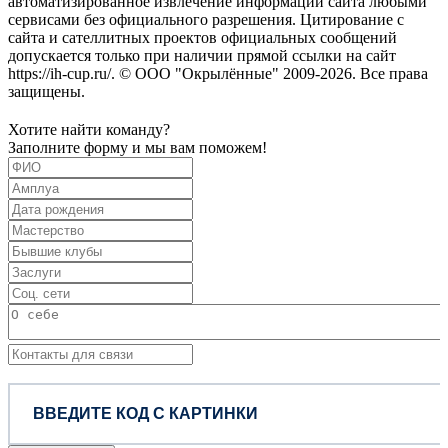
автоматизированное извлечение информации сайта любыми
сервисами без официального разрешения. Цитирование с
сайта и сателлитных проектов официальных сообщений
допускается только при наличии прямой ссылки на сайт
https://ih-cup.ru/. © ООО "Окрылённые" 2009-2026. Все права
защищены.
Хотите найти команду?
Заполните форму и мы вам поможем!