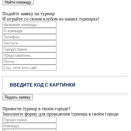
Найти команду
Подайте заявку на турнир
И играйте со своим клубом на наших турнирах!
Подать заявку
Провести турнир в твоем городе?
Заполните форму для проведения турнира в своём городе