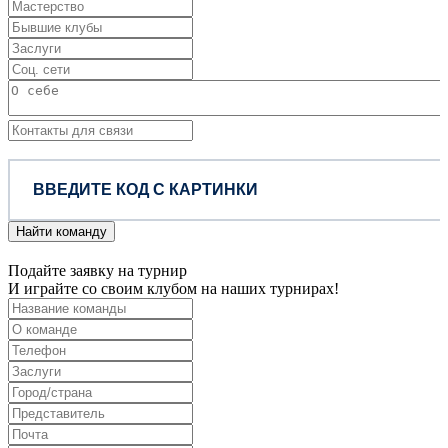
Найти команду
Подайте заявку на турнир
И играйте со своим клубом на наших турнирах!