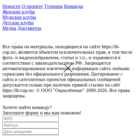
Новости
О проекте
Турниры
Команды
Женские клубы
Мужские клубы
Детские клубы
Медиа
Документы
Все права на материалы, находящиеся на сайте https://ih-
cup.ru/, являются объектом исключительных прав, в том числе
фото- и видеоизображения, статьи и т.п., и охраняются в
соответствии с законодательством РФ. Запрещается
автоматизированное извлечение информации сайта любыми
сервисами без официального разрешения. Цитирование с
сайта и сателлитных проектов официальных сообщений
допускается только при наличии прямой ссылки на сайт
https://ih-cup.ru/. © ООО "Окрылённые" 2009-2026. Все права
защищены.
Хотите найти команду?
Заполните форму и мы вам поможем!