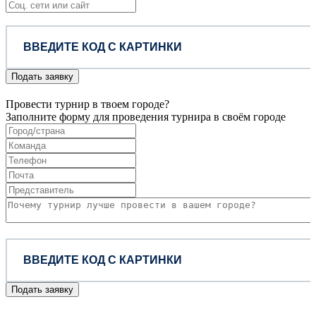
Подать заявку
Провести турнир в твоем городе?
Заполните форму для проведения турнира в своём городе
Подать заявку