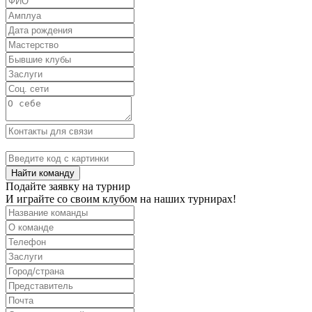
Найти команду
Подайте заявку на турнир
И играйте со своим клубом на наших турнирах!